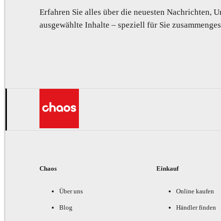
Erfahren Sie alles über die neuesten Nachrichten,
ausgewählte Inhalte – speziell für Sie zusammengest
Chaos
Einkauf
Über uns
Online kaufen
Blog
Händler finden