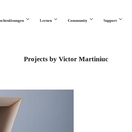
nchenlösungen
Lernen
Community
Support
Projects by Victor Martiniuc