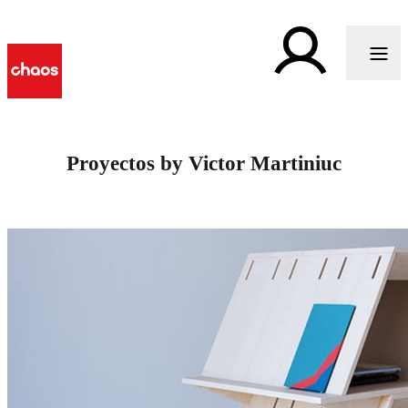
Proyectos by Victor Martiniuc