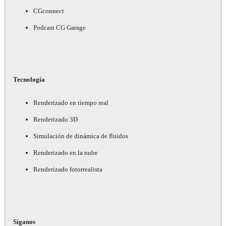
CGconnect
Podcast CG Garage
Tecnología
Renderizado en tiempo real
Renderizado 3D
Simulación de dinámica de fluidos
Renderizado en la nube
Renderizado fotorrealista
Síganos