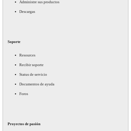
Administre sus productos
Descargas
Soporte
Resources
Recibir soporte
Status de servicio
Documentos de ayuda
Foros
Proyectos de pasión