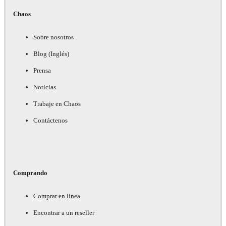
Chaos
Sobre nosotros
Blog (Inglés)
Prensa
Noticias
Trabaje en Chaos
Contáctenos
Comprando
Comprar en línea
Encontrar a un reseller