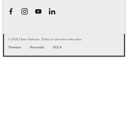
© 2026 Chaos Software. Todos los derechos reservados.
Términos
Privacidad
EULA