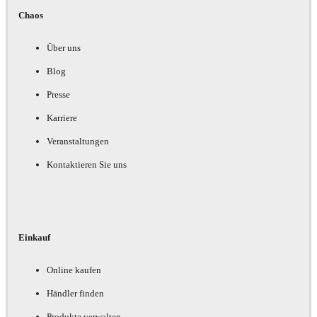
Chaos
Über uns
Blog
Presse
Karriere
Veranstaltungen
Kontaktieren Sie uns
Einkauf
Online kaufen
Händler finden
Produkte verwalten