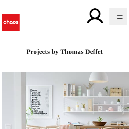
Projects by Thomas Deffet