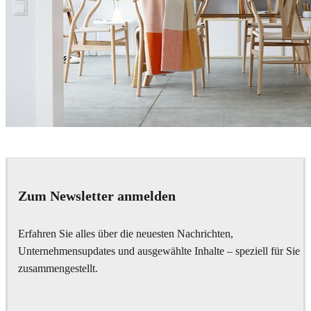
Thomas Deffet
Interior Design
Zum Newsletter anmelden
Erfahren Sie alles über die neuesten Nachrichten,
Unternehmensupdates und ausgewählte Inhalte – speziell für Sie
zusammengestellt.