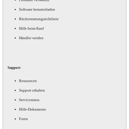
Software herunterladen
Rückerstattungsrichtlinie
Hilfe beim Kauf
Händler werden
Support
Ressourcen
Support erhalten
Servicestatus
Hilfe-Dokumente
Foren