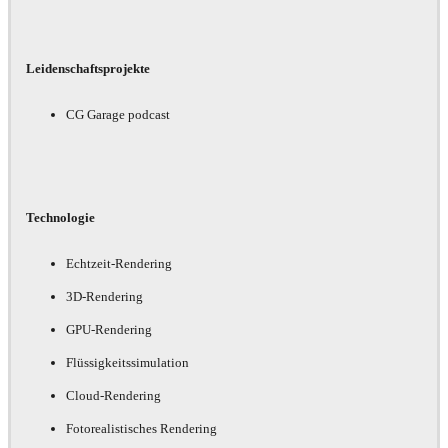
Leidenschaftsprojekte
CG Garage podcast
Technologie
Echtzeit-Rendering
3D-Rendering
GPU-Rendering
Flüssigkeitssimulation
Cloud-Rendering
Fotorealistisches Rendering