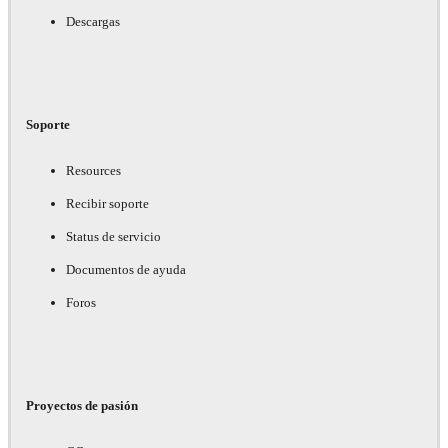
Descargas
Soporte
Resources
Recibir soporte
Status de servicio
Documentos de ayuda
Foros
Proyectos de pasión