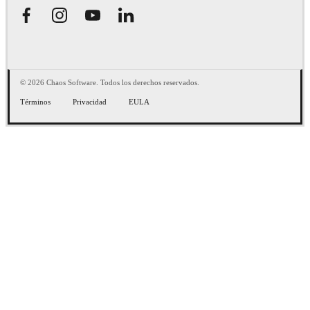
© 2026 Chaos Software. Todos los derechos reservados.
Términos
Privacidad
EULA