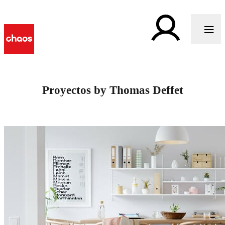
Proyectos by Thomas Deffet