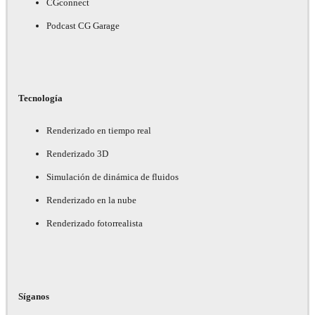
CGconnect
Podcast CG Garage
Tecnología
Renderizado en tiempo real
Renderizado 3D
Simulación de dinámica de fluidos
Renderizado en la nube
Renderizado fotorrealista
Síganos