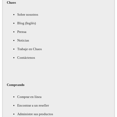
Chaos
Sobre nosotros
Blog (Inglés)
Prensa
Noticias
Trabaje en Chaos
Contáctenos
Comprando
Comprar en línea
Encontrar a un reseller
Administre sus productos