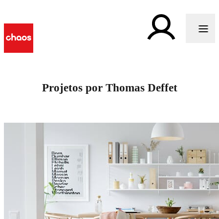
Projetos por Thomas Deffet