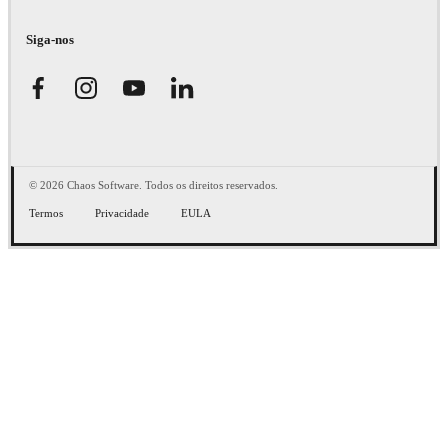
Siga-nos
© 2026 Chaos Software. Todos os direitos reservados.
Termos
Privacidade
EULA