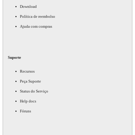
Download
Política de reembolso
Ajuda com compras
Suporte
Recursos
Peça Suporte
Status do Serviço
Help docs
Fóruns