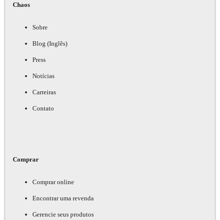
Chaos
Sobre
Blog (Inglês)
Press
Notícias
Carreiras
Contato
Comprar
Comprar online
Encontrar uma revenda
Gerencie seus produtos