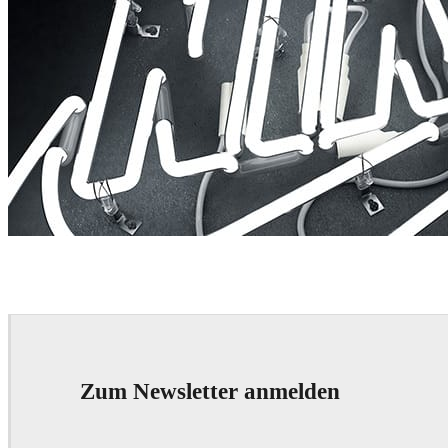
Rizon Parein
Advertising
Zum Newsletter anmelden