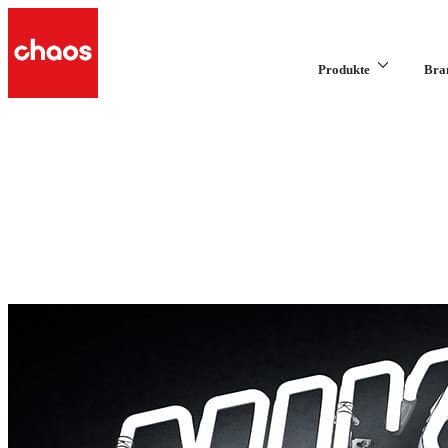
Produkte
Bra