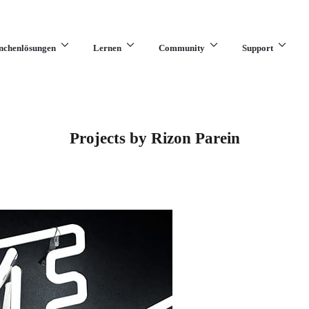
nchenlösungen
Lernen
Community
Support
Projects by Rizon Parein