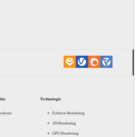
ekte
Technologie
podcast
Echtzeit-Rendering
3D-Rendering
GPU-Rendering