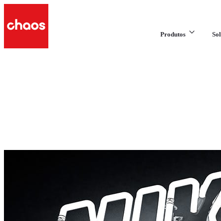
Produtos
Sol