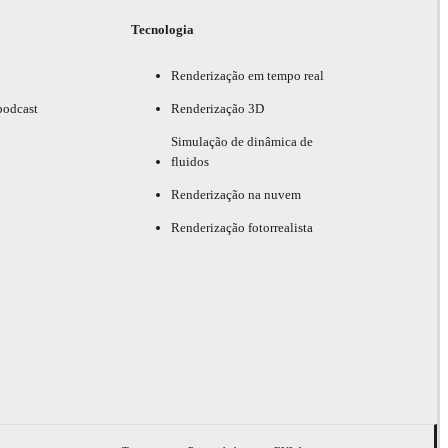
Tecnologia
Renderização em tempo real
podcast
Renderização 3D
Simulação de dinâmica de
fluidos
Renderização na nuvem
Renderização fotorrealista