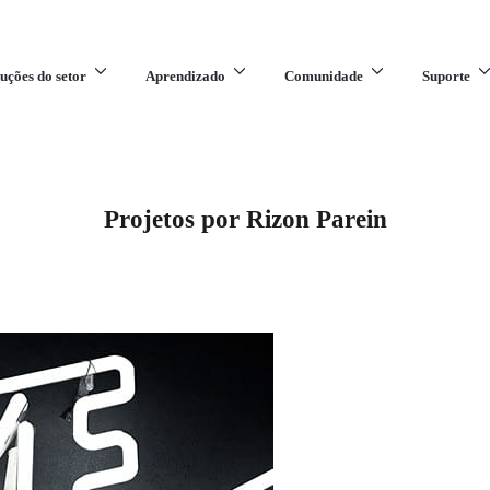
uções do setor
Aprendizado
Comunidade
Suporte
Projetos por Rizon Parein