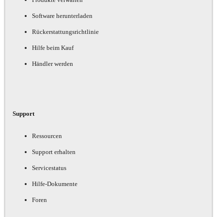
Software herunterladen
Rückerstattungsrichtlinie
Hilfe beim Kauf
Händler werden
Support
Ressourcen
Support erhalten
Servicestatus
Hilfe-Dokumente
Foren