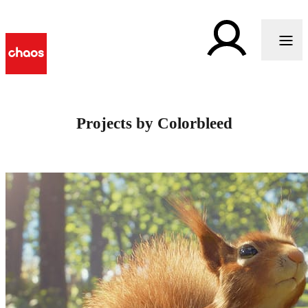
Projects by Colorbleed