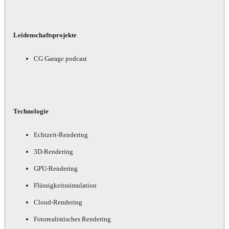
Leidenschaftsprojekte
CG Garage podcast
Technologie
Echtzeit-Rendering
3D-Rendering
GPU-Rendering
Flüssigkeitssimulation
Cloud-Rendering
Fotorealistisches Rendering