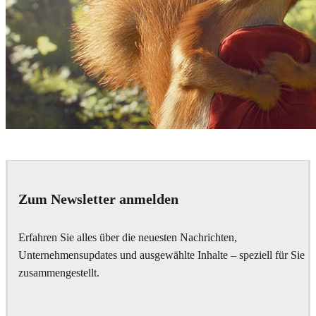
Colorbleed
Advertising
Zum Newsletter anmelden
Erfahren Sie alles über die neuesten Nachrichten,
Unternehmensupdates und ausgewählte Inhalte – speziell für Sie
zusammengestellt.