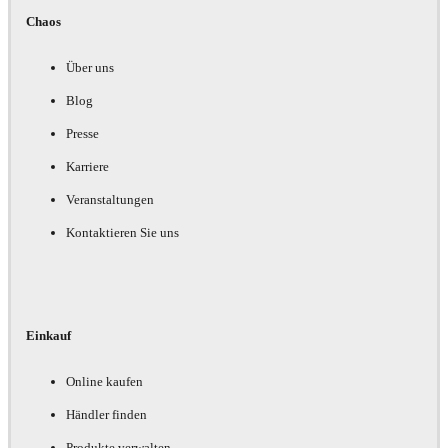
Chaos
Über uns
Blog
Presse
Karriere
Veranstaltungen
Kontaktieren Sie uns
Einkauf
Online kaufen
Händler finden
Produkte verwalten