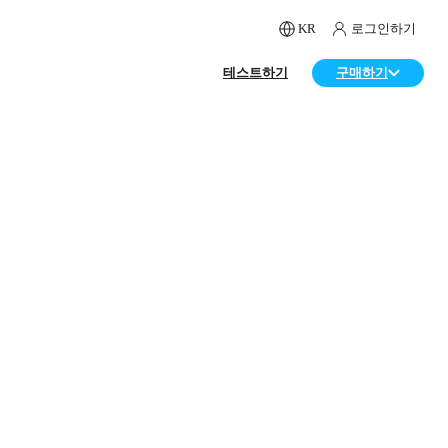
KR
로그인하기
테스트하기
구매하기