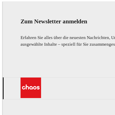
Zum Newsletter anmelden
Erfahren Sie alles über die neuesten Nachrichten,
ausgewählte Inhalte – speziell für Sie zusammengest