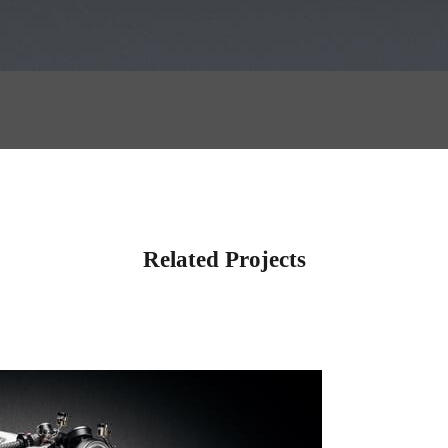
Related Projects