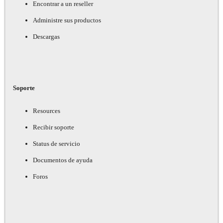
Encontrar a un reseller
Administre sus productos
Descargas
Soporte
Resources
Recibir soporte
Status de servicio
Documentos de ayuda
Foros