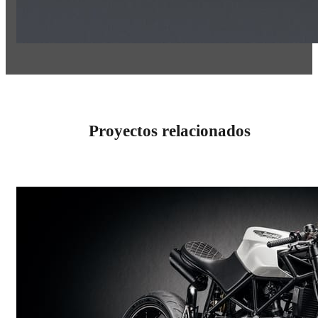
Proyectos relacionados