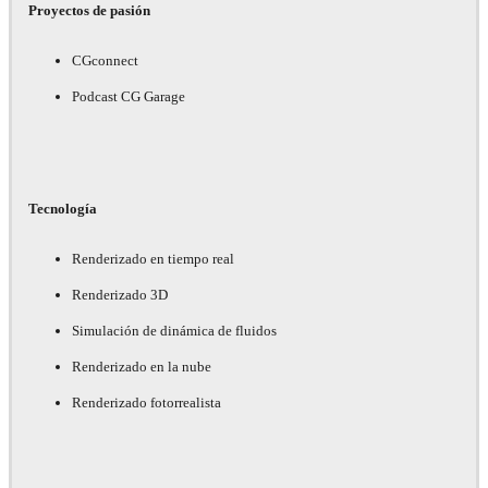
Proyectos de pasión
CGconnect
Podcast CG Garage
Tecnología
Renderizado en tiempo real
Renderizado 3D
Simulación de dinámica de fluidos
Renderizado en la nube
Renderizado fotorrealista