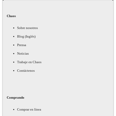
Chaos
Sobre nosotros
Blog (Inglés)
Prensa
Noticias
Trabaje en Chaos
Contáctenos
Comprando
Comprar en línea