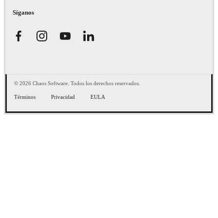
Síganos
© 2026 Chaos Software. Todos los derechos reservados.
Términos
Privacidad
EULA