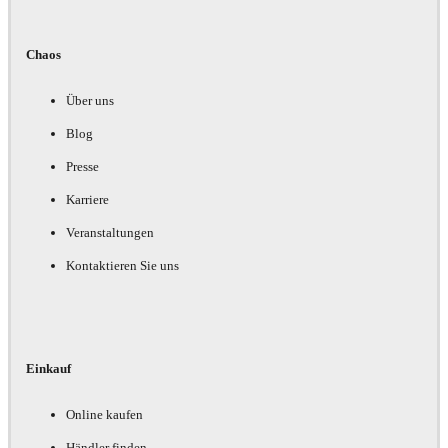
Chaos
Über uns
Blog
Presse
Karriere
Veranstaltungen
Kontaktieren Sie uns
Einkauf
Online kaufen
Händler finden