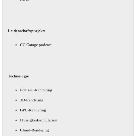
Leidenschaftsprojekte
CG Garage podcast
Technologie
Echtzeit-Rendering
3D-Rendering
GPU-Rendering
Flüssigkeitssimulation
Cloud-Rendering