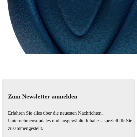
Chaos Group
VRscans Library
Zum Newsletter anmelden
Erfahren Sie alles über die neuesten Nachrichten,
Unternehmensupdates und ausgewählte Inhalte – speziell für Sie
zusammengestellt.