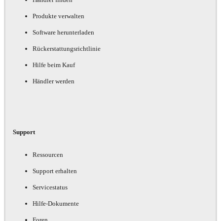
Produkte verwalten
Software herunterladen
Rückerstattungsrichtlinie
Hilfe beim Kauf
Händler werden
Support
Ressourcen
Support erhalten
Servicestatus
Hilfe-Dokumente
Foren