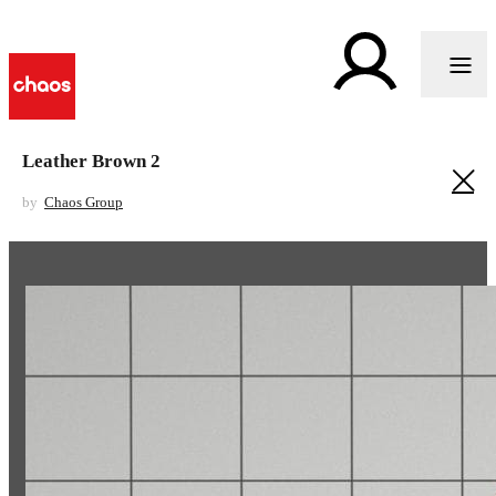
Leather Brown 2
by
Chaos Group