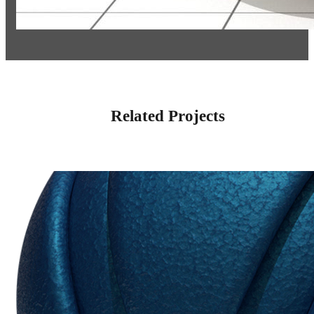
Related Projects