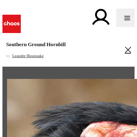
Southern Ground Hornbill
by
Leandre Hounnake