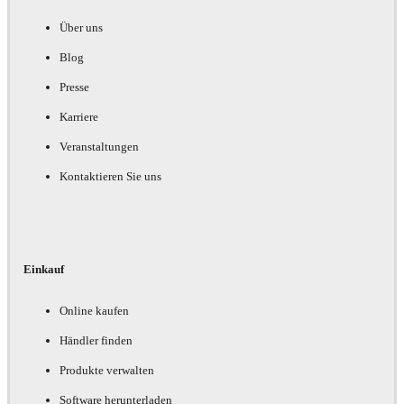
Über uns
Blog
Presse
Karriere
Veranstaltungen
Kontaktieren Sie uns
Einkauf
Online kaufen
Händler finden
Produkte verwalten
Software herunterladen