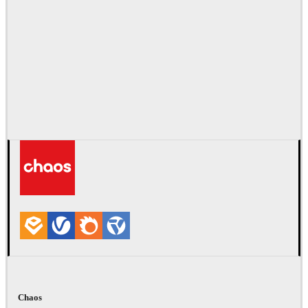
Chaos