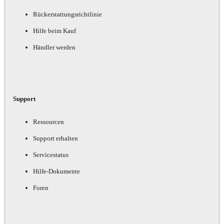
Rückerstattungsrichtlinie
Hilfe beim Kauf
Händler werden
Support
Ressourcen
Support erhalten
Servicestatus
Hilfe-Dokumente
Foren