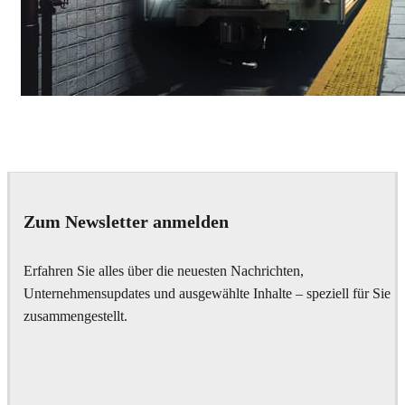
Deepak Jain
Art
Zum Newsletter anmelden
Erfahren Sie alles über die neuesten Nachrichten,
Unternehmensupdates und ausgewählte Inhalte – speziell für Sie
zusammengestellt.