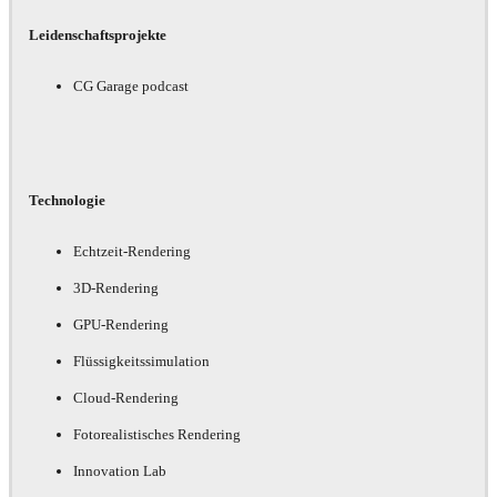
Leidenschaftsprojekte
CG Garage podcast
Technologie
Echtzeit-Rendering
3D-Rendering
GPU-Rendering
Flüssigkeitssimulation
Cloud-Rendering
Fotorealistisches Rendering
Innovation Lab