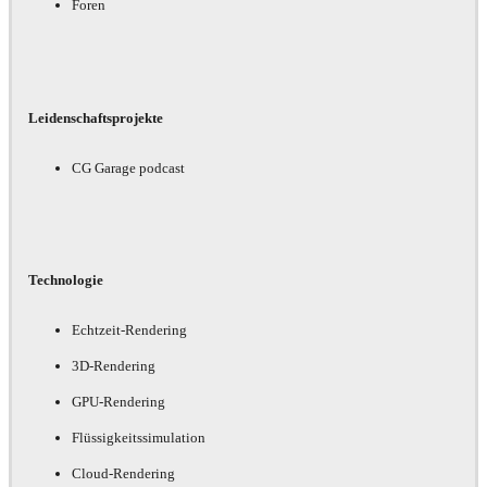
Foren
Leidenschaftsprojekte
CG Garage podcast
Technologie
Echtzeit-Rendering
3D-Rendering
GPU-Rendering
Flüssigkeitssimulation
Cloud-Rendering