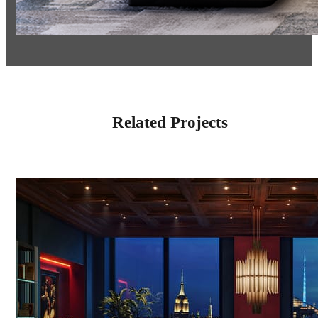
Related Projects