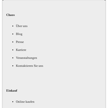
Chaos
Über uns
Blog
Presse
Karriere
Veranstaltungen
Kontaktieren Sie uns
Einkauf
Online kaufen