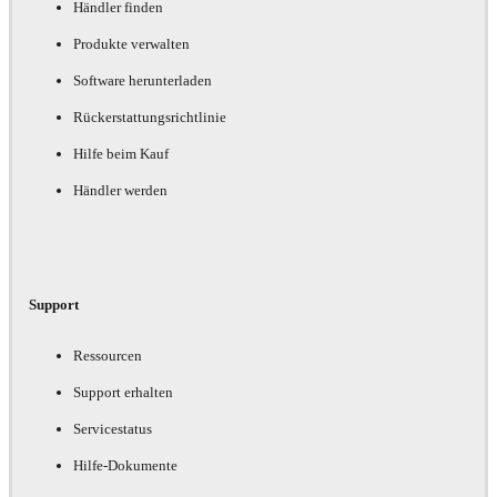
Händler finden
Produkte verwalten
Software herunterladen
Rückerstattungsrichtlinie
Hilfe beim Kauf
Händler werden
Support
Ressourcen
Support erhalten
Servicestatus
Hilfe-Dokumente