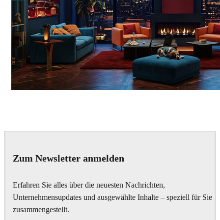
Seifeddine El Ayeb
Interior Design
Zum Newsletter anmelden
Erfahren Sie alles über die neuesten Nachrichten,
Unternehmensupdates und ausgewählte Inhalte – speziell für Sie
zusammengestellt.