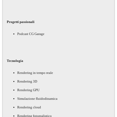
Progetti passionali
Podcast CG Garage
Tecnologia
Rendering in tempo reale
Rendering 3D
Rendering GPU
Simulazione fluidodinamica
Rendering cloud
Rendering fotorealistico