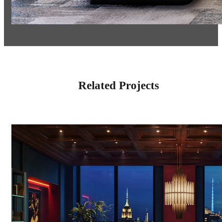
Related Projects