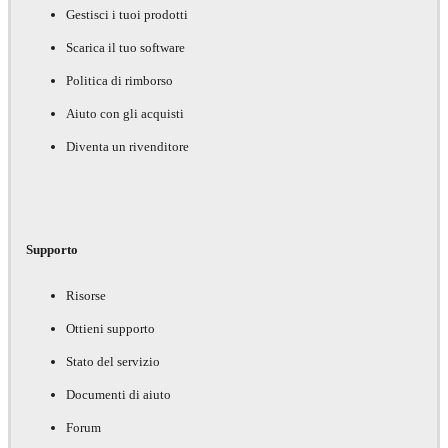
Gestisci i tuoi prodotti
Scarica il tuo software
Politica di rimborso
Aiuto con gli acquisti
Diventa un rivenditore
Supporto
Risorse
Ottieni supporto
Stato del servizio
Documenti di aiuto
Forum