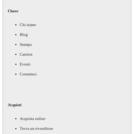
Chaos
Chi siamo
Blog
Stampa
Carriere
Eventi
Contattaci
Acquisti
Acquista online
Trova un rivenditore