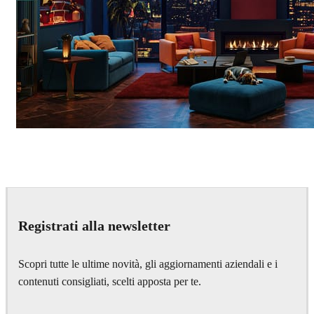
Seifeddine El Ayeb
Interior Design
Registrati alla newsletter
Scopri tutte le ultime novità, gli aggiornamenti aziendali e i
contenuti consigliati, scelti apposta per te.