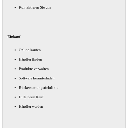
Kontaktieren Sie uns
Einkauf
Online kaufen
Händler finden
Produkte verwalten
Software herunterladen
Rückerstattungsrichtlinie
Hilfe beim Kauf
Händler werden