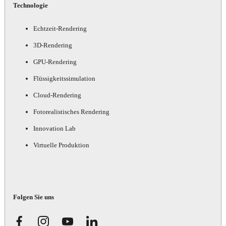
Technologie
Echtzeit-Rendering
3D-Rendering
GPU-Rendering
Flüssigkeitssimulation
Cloud-Rendering
Fotorealistisches Rendering
Innovation Lab
Virtuelle Produktion
Folgen Sie uns