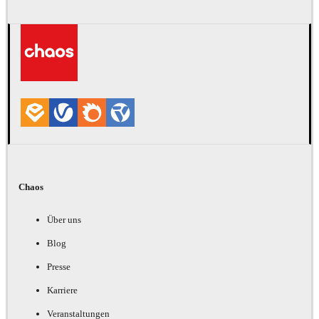
Chaos
Über uns
Blog
Presse
Karriere
Veranstaltungen