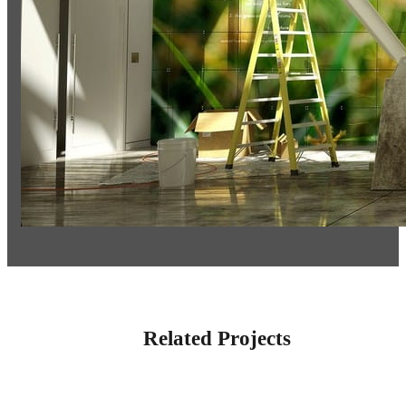
Related Projects