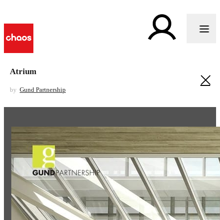
Atrium
by
Gund Partnership