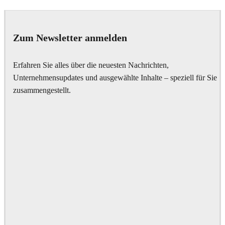
IPOLYSTUDIO
Architecture
Zum Newsletter anmelden
Erfahren Sie alles über die neuesten Nachrichten,
Unternehmensupdates und ausgewählte Inhalte – speziell für Sie
zusammengestellt.