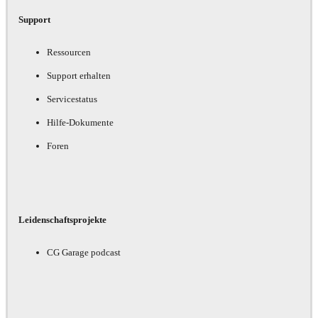
Support
Ressourcen
Support erhalten
Servicestatus
Hilfe-Dokumente
Foren
Leidenschaftsprojekte
CG Garage podcast