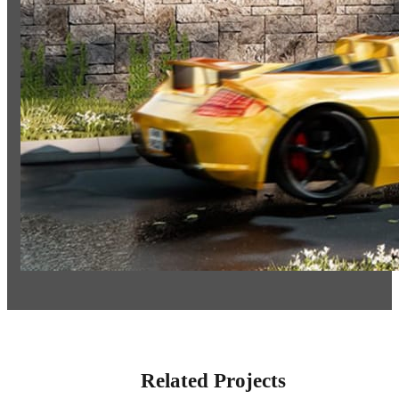
Related Projects