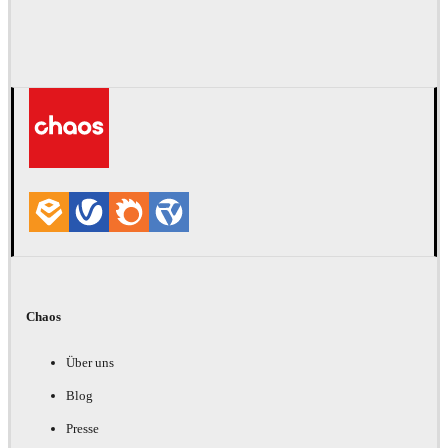
Chaos
Über uns
Blog
Presse