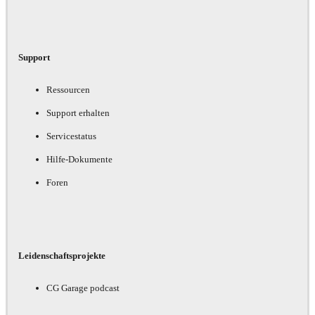
Support
Ressourcen
Support erhalten
Servicestatus
Hilfe-Dokumente
Foren
Leidenschaftsprojekte
CG Garage podcast