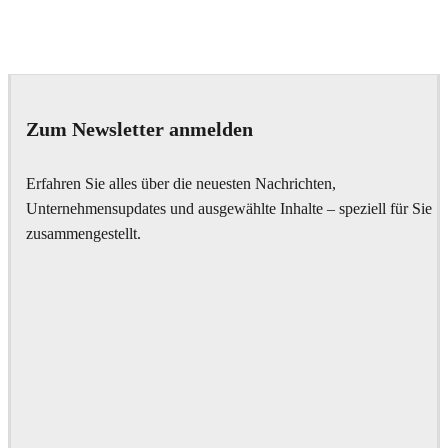
IPOLYSTUDIO
Architecture
Zum Newsletter anmelden
Erfahren Sie alles über die neuesten Nachrichten,
Unternehmensupdates und ausgewählte Inhalte – speziell für Sie
zusammengestellt.