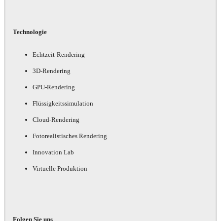
Technologie
Echtzeit-Rendering
3D-Rendering
GPU-Rendering
Flüssigkeitssimulation
Cloud-Rendering
Fotorealistisches Rendering
Innovation Lab
Virtuelle Produktion
Folgen Sie uns