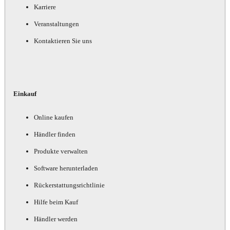
Karriere
Veranstaltungen
Kontaktieren Sie uns
Einkauf
Online kaufen
Händler finden
Produkte verwalten
Software herunterladen
Rückerstattungsrichtlinie
Hilfe beim Kauf
Händler werden