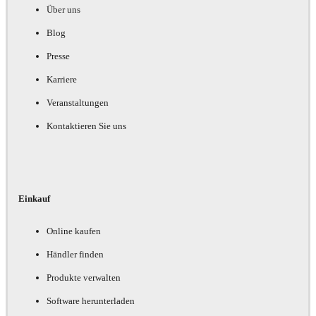
Über uns
Blog
Presse
Karriere
Veranstaltungen
Kontaktieren Sie uns
Einkauf
Online kaufen
Händler finden
Produkte verwalten
Software herunterladen