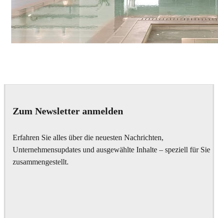
IPOLYSTUDIO
Architecture
Zum Newsletter anmelden
Erfahren Sie alles über die neuesten Nachrichten,
Unternehmensupdates und ausgewählte Inhalte – speziell für Sie
zusammengestellt.