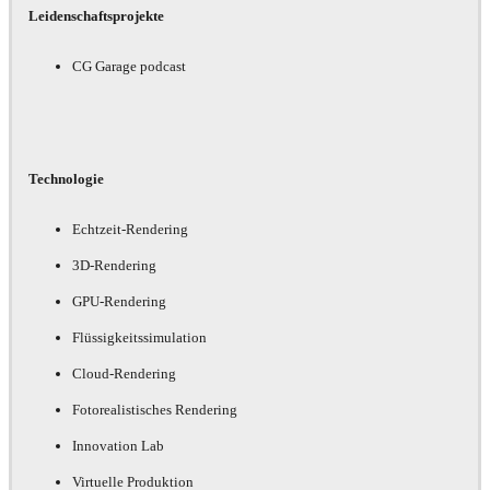
Leidenschaftsprojekte
CG Garage podcast
Technologie
Echtzeit-Rendering
3D-Rendering
GPU-Rendering
Flüssigkeitssimulation
Cloud-Rendering
Fotorealistisches Rendering
Innovation Lab
Virtuelle Produktion