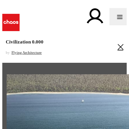
Civilization 0.000
by
Flying Architecture