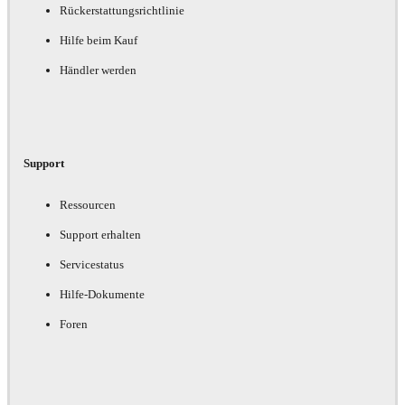
Rückerstattungsrichtlinie
Hilfe beim Kauf
Händler werden
Support
Ressourcen
Support erhalten
Servicestatus
Hilfe-Dokumente
Foren