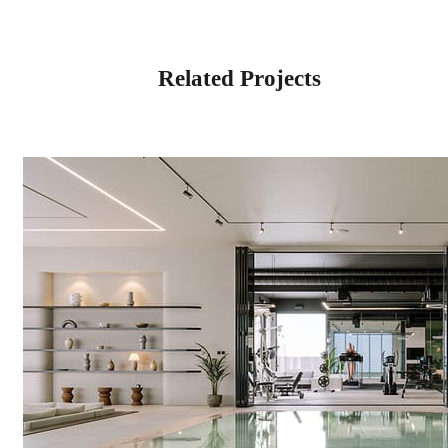
Related Projects