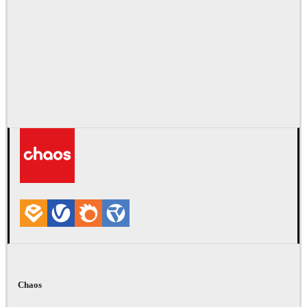
Chaos