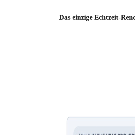
Das einzige Echtzeit-Rend