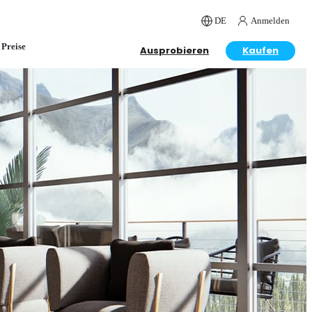
DE
Anmelden
Preise
Ausprobieren
Kaufen