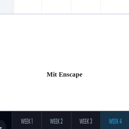
Mit Enscape