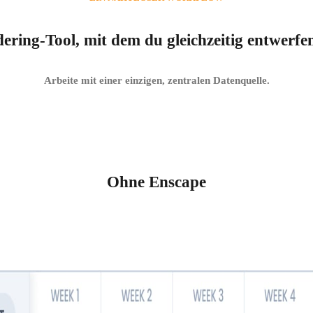
ering-Tool, mit dem du gleichzeitig entwerfe
Arbeite mit einer einzigen, zentralen Datenquelle.
Ohne Enscape