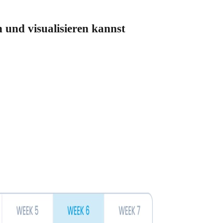
n und visualisieren kannst