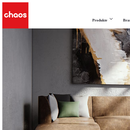
Produkte
Bra