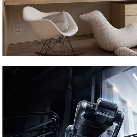
Davide Paolini
室内设计