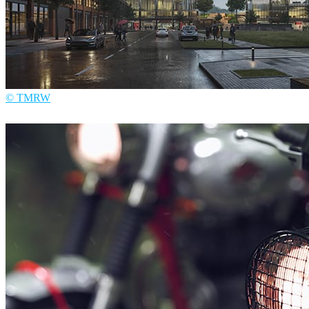
© TMRW
TMRW
建筑