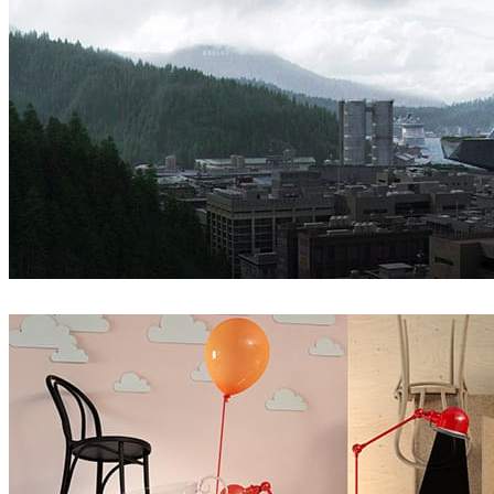
Mozses
建筑