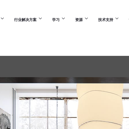
行业解决方案
学习
资源
技术支持