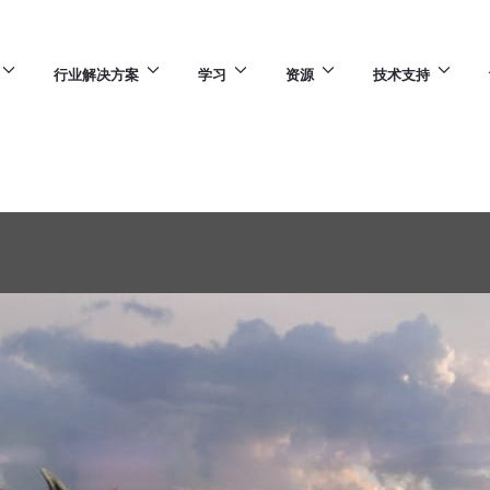
行业解决方案
学习
资源
技术支持