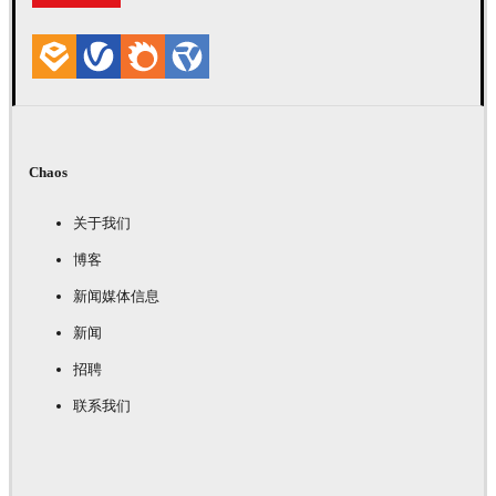
Chaos
关于我们
博客
新闻媒体信息
新闻
招聘
联系我们