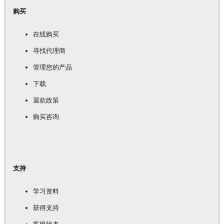
购买
在线购买
寻找代理商
管理您的产品
下载
退款政策
购买咨询
支持
学习资料
获得支持