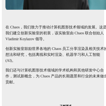
在 Chaos，我们致力于推动计算机图形技术领域的发展。这
我们建立创新实验室的初衷，该实验室由 Chaos 联合创始人
Vladimir Koylazov 领导。
创新实验室鼓励世界各地的 Chaos 员工分享渲染及相关技术
想法和研究，包括离线和实时渲染、机器学习和人工智能
(AI)。
我们还与计算机图形技术领域的学术机构和其他研发中心合
作，测试新概念，为 Chaos 产品的长期愿景和行业的未来做
贡献。