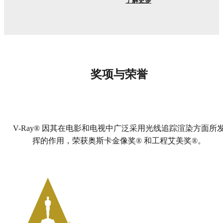
了解更多
奖项与荣誉
V-Ray® 因其在电影和电视中广泛采用光线追踪渲染方面所
挥的作用，荣获奥斯卡金像奖® 和工程艾美奖®。