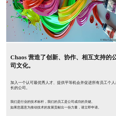
© Mike Campa
Chaos 营造了创新、协作、相互支持的
司文化。
加入一个认可最优秀人才、提供平等机会并促进所有员工个人
长的公司。
我们是行业的技术标杆，我们的员工是公司成功的关键。
如果您愿意为推动技术的发展贡献出一份力量，请立即申请。