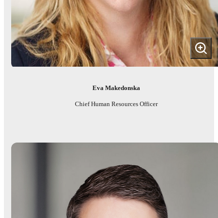
Eva Makedonska
Chief Human Resources Officer