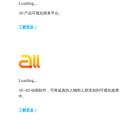
Loading...
3D 产品可视化商务平台。
了解更多 >
Loading...
3D /4D 动画软件，可将逼真的人物和人群添加到可视化效果
中。
了解更多 >