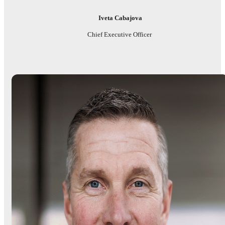
Iveta Cabajova
Chief Executive Officer