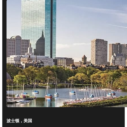
波士顿，美国