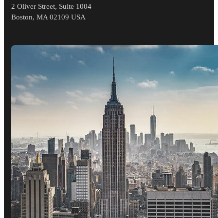
2 Oliver Street, Suite 1004
Boston, MA 02109 USA