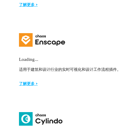
了解更多 >
Loading...
适用于建筑和设计行业的实时可视化和设计工作流程插件。
了解更多 >