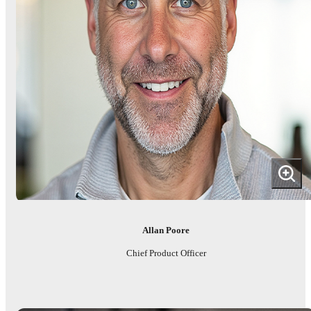
Allan Poore
Chief Product Officer