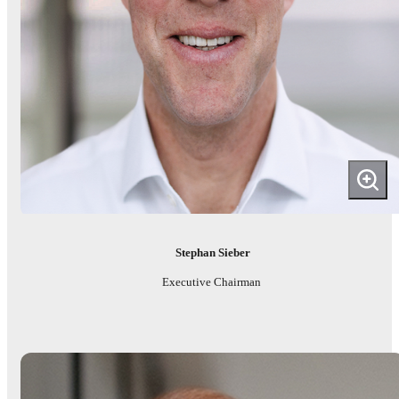
Stephan Sieber
Executive Chairman