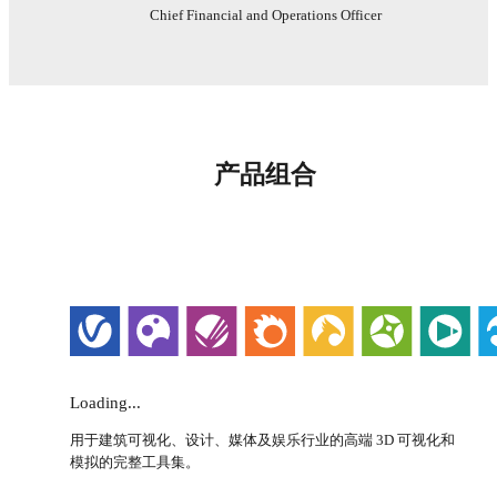
Chief Financial and Operations Officer
产品组合
Loading...
用于建筑可视化、设计、媒体及娱乐行业的高端 3D 可视化和
模拟的完整工具集。