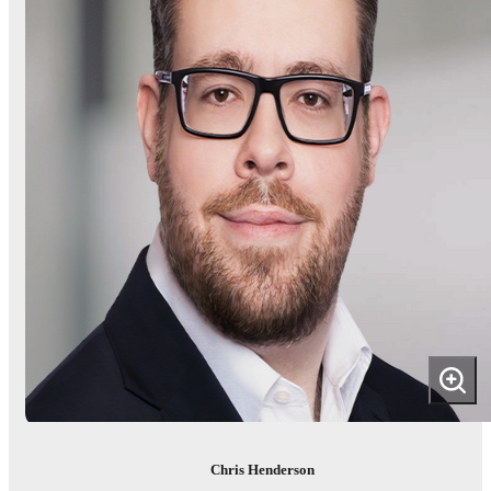
Chris Henderson