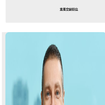
查看空缺职位