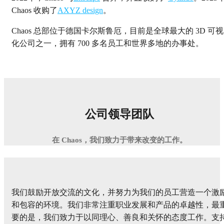
Chaos 收购了
AXYZ design
。
Chaos 总部位于德国卡尔斯鲁厄，目前是全球最大的 3D 可视
化公司之一，拥有 700 多名员工和世界多地的办事处。
公司领导团队
在 Chaos，我们致力于带来改变的工作。
我们鼓励开放交流的文化，并努力为我们的员工营造一个激
和包容的环境。我们非常注重职业发展和产品的卓越性，最
要的是，我们致力于以同理心、善良和关怀的态度工作。支