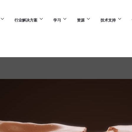
行业解决方案
学习
资源
技术支持