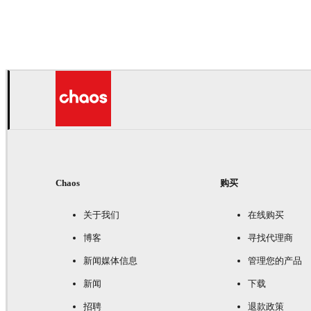
Andreas Fougner Ezelius
汽车
Chaos
购买
关于我们
在线购买
博客
寻找代理商
新闻媒体信息
管理您的产品
新闻
下载
招聘
退款政策