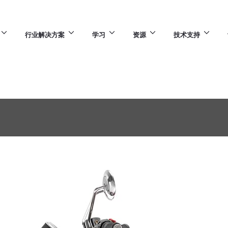
行业解决方案
学习
资源
技术支持