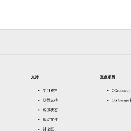
支持
重点项目
学习资料
CGconnect
获得支持
CG Garag
客服状态
帮助文件
讨论区