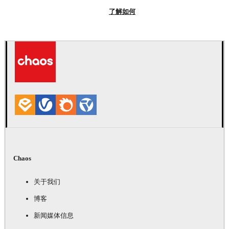
了解如何
Chaos
关于我们
博客
新闻媒体信息