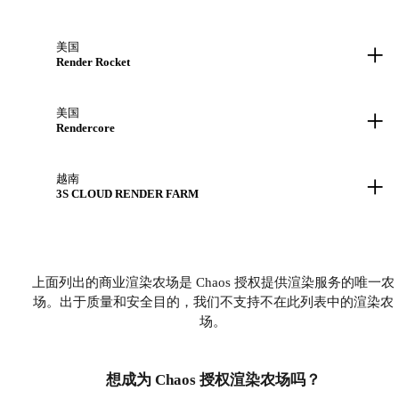
+
美国
Render Rocket
+
美国
Rendercore
+
越南
3S CLOUD RENDER FARM
上面列出的商业渲染农场是 Chaos 授权提供渲染服务的唯一农
场。出于质量和安全目的，我们不支持不在此列表中的渲染农
场。
想成为 Chaos 授权渲染农场吗？