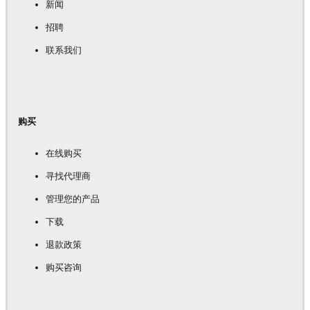
新闻
招聘
联系我们
购买
在线购买
寻找代理商
管理您的产品
下载
退款政策
购买咨询