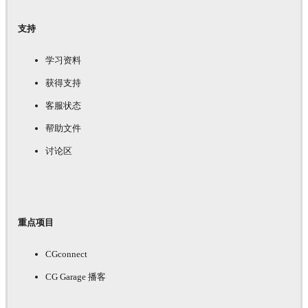
支持
学习资料
获得支持
客服状态
帮助文件
讨论区
重点项目
CGconnect
CG Garage 播客