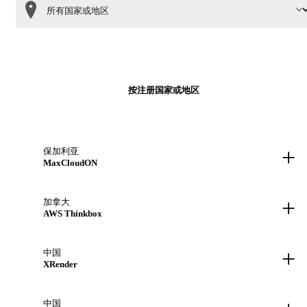
按注册国家或地区
+
保加利亚
MaxCloudON
+
加拿大
AWS Thinkbox
+
中国
XRender
中国