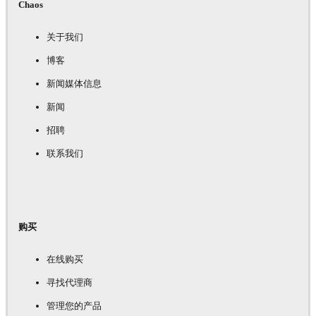
Chaos
关于我们
博客
新闻媒体信息
新闻
招聘
联系我们
购买
在线购买
寻找代理商
管理您的产品