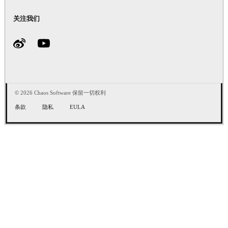
关注我们
© 2026 Chaos Software 保留一切权利
条款
隐私
EULA