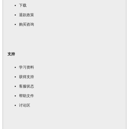
下载
退款政策
购买咨询
支持
学习资料
获得支持
客服状态
帮助文件
讨论区