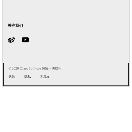
关注我们
© 2026 Chaos Software 保留一切权利
条款
隐私
EULA