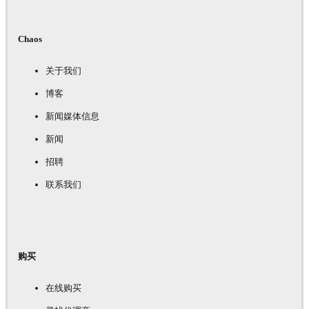
Chaos
关于我们
博客
新闻媒体信息
新闻
招聘
联系我们
购买
在线购买