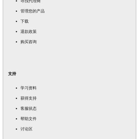
寻找代理商
管理您的产品
下载
退款政策
购买咨询
支持
学习资料
获得支持
客服状态
帮助文件
讨论区