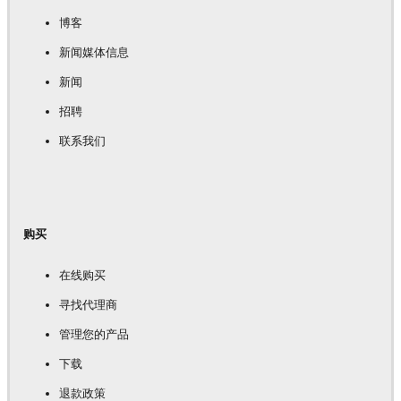
博客
新闻媒体信息
新闻
招聘
联系我们
购买
在线购买
寻找代理商
管理您的产品
下载
退款政策