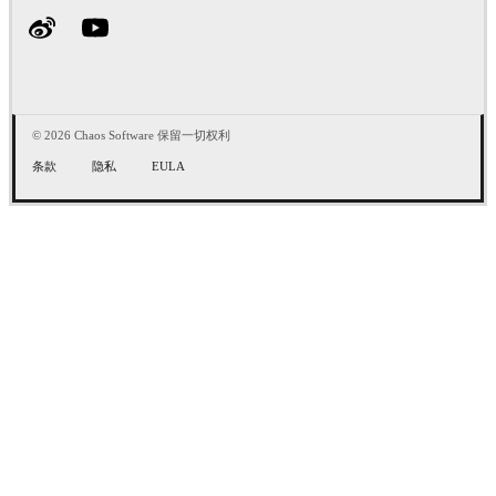
© 2026 Chaos Software 保留一切权利
条款
隐私
EULA