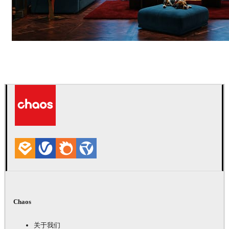
Seifeddine El Ayeb
室内设计
Chaos
关于我们