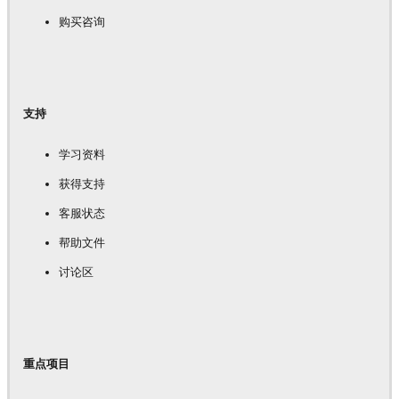
购买咨询
支持
学习资料
获得支持
客服状态
帮助文件
讨论区
重点项目