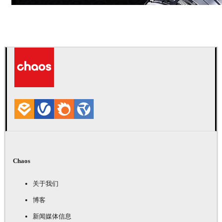
Dmitriy Glazyrin
广告
Chaos
关于我们
博客
新闻媒体信息