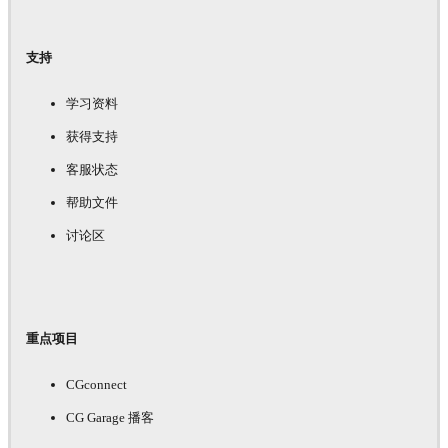
支持
学习资料
获得支持
客服状态
帮助文件
讨论区
重点项目
CGconnect
CG Garage 播客