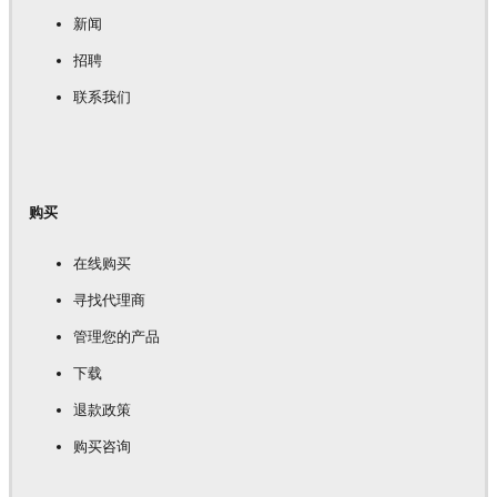
新闻
招聘
联系我们
购买
在线购买
寻找代理商
管理您的产品
下载
退款政策
购买咨询