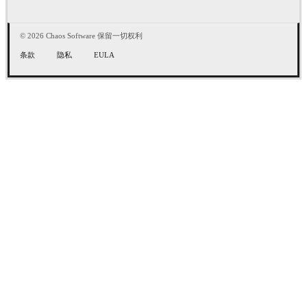
© 2026 Chaos Software 保留一切权利
条款
隐私
EULA