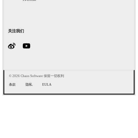
关注我们
© 2026 Chaos Software 保留一切权利
条款
隐私
EULA