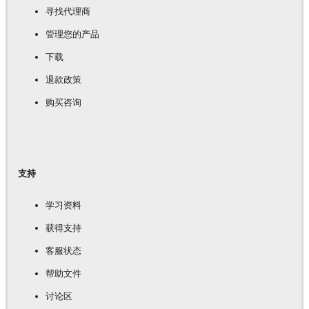
寻找代理商
管理您的产品
下载
退款政策
购买咨询
支持
学习资料
获得支持
客服状态
帮助文件
讨论区