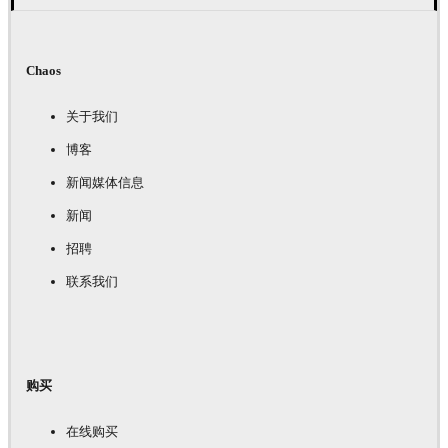
Chaos
关于我们
博客
新闻媒体信息
新闻
招聘
联系我们
购买
在线购买