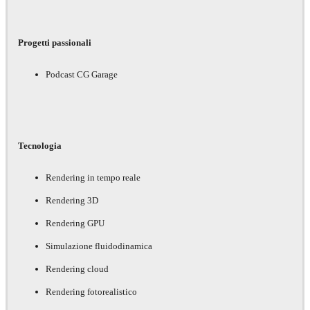
Progetti passionali
Podcast CG Garage
Tecnologia
Rendering in tempo reale
Rendering 3D
Rendering GPU
Simulazione fluidodinamica
Rendering cloud
Rendering fotorealistico