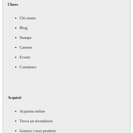
Chaos
Chi siamo
Blog
Stampa
Carriere
Eventi
Contattaci
Acquisti
Acquista online
Trova un rivenditore
Gestisci i tuoi prodotti