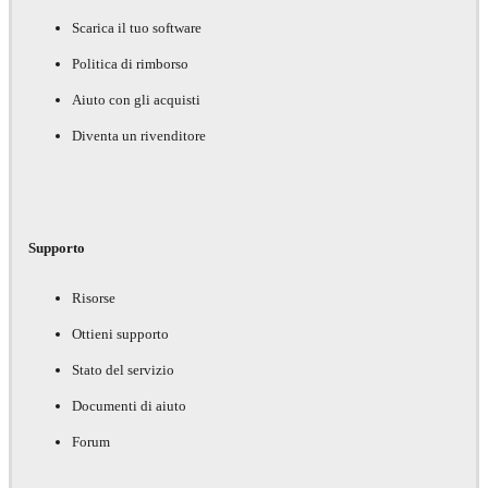
Scarica il tuo software
Politica di rimborso
Aiuto con gli acquisti
Diventa un rivenditore
Supporto
Risorse
Ottieni supporto
Stato del servizio
Documenti di aiuto
Forum