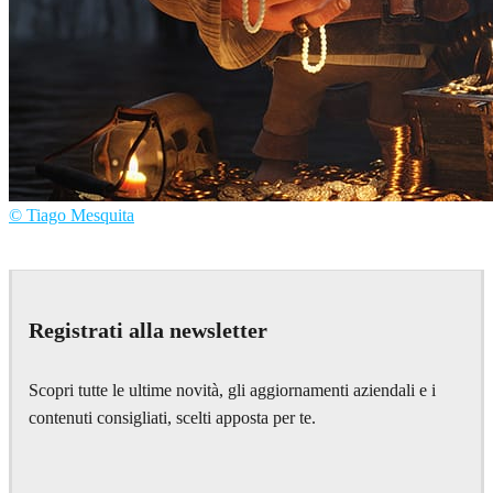
© Tiago Mesquita
Tiago Mesquita
Art
Registrati alla newsletter
Scopri tutte le ultime novità, gli aggiornamenti aziendali e i
contenuti consigliati, scelti apposta per te.