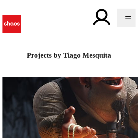
Projects by Tiago Mesquita