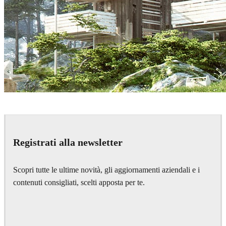
Nookta
Architecture
Registrati alla newsletter
Scopri tutte le ultime novità, gli aggiornamenti aziendali e i
contenuti consigliati, scelti apposta per te.