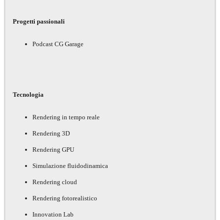
Progetti passionali
Podcast CG Garage
Tecnologia
Rendering in tempo reale
Rendering 3D
Rendering GPU
Simulazione fluidodinamica
Rendering cloud
Rendering fotorealistico
Innovation Lab