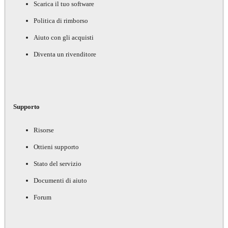
Scarica il tuo software
Politica di rimborso
Aiuto con gli acquisti
Diventa un rivenditore
Supporto
Risorse
Ottieni supporto
Stato del servizio
Documenti di aiuto
Forum