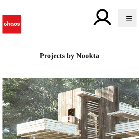
Projects by Nookta