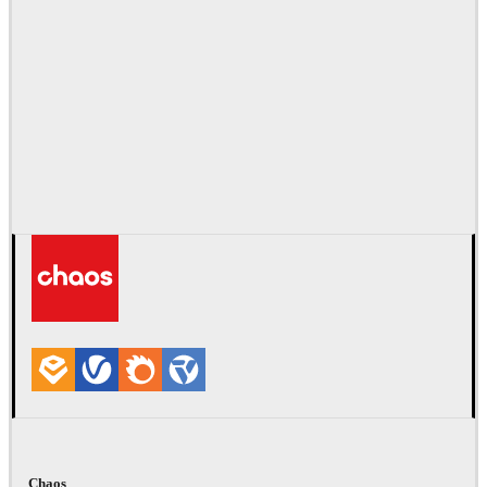
Chaos