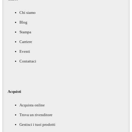
Chi siamo
Blog
Stampa
Carriere
Eventi
Contattaci
Acquisti
Acquista online
Trova un rivenditore
Gestisci i tuoi prodotti