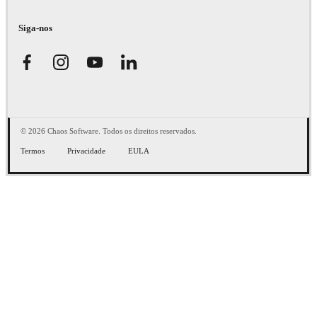
Siga-nos
© 2026 Chaos Software. Todos os direitos reservados.
Termos
Privacidade
EULA