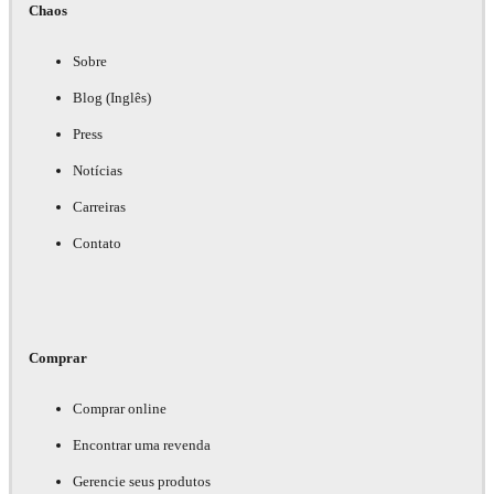
Chaos
Sobre
Blog (Inglês)
Press
Notícias
Carreiras
Contato
Comprar
Comprar online
Encontrar uma revenda
Gerencie seus produtos