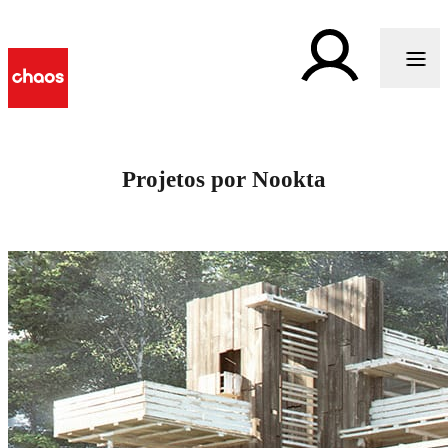
Projetos por Nookta