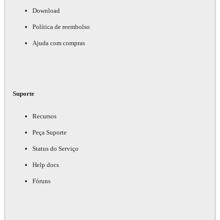
Download
Política de reembolso
Ajuda com compras
Suporte
Recursos
Peça Suporte
Status do Serviço
Help docs
Fóruns