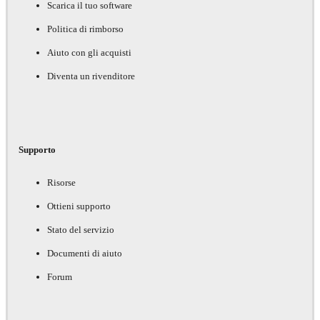
Scarica il tuo software
Politica di rimborso
Aiuto con gli acquisti
Diventa un rivenditore
Supporto
Risorse
Ottieni supporto
Stato del servizio
Documenti di aiuto
Forum