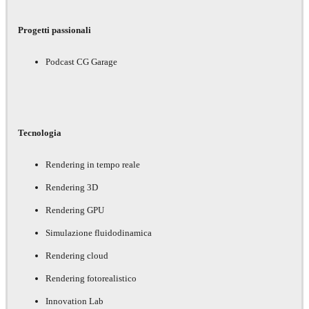
Progetti passionali
Podcast CG Garage
Tecnologia
Rendering in tempo reale
Rendering 3D
Rendering GPU
Simulazione fluidodinamica
Rendering cloud
Rendering fotorealistico
Innovation Lab