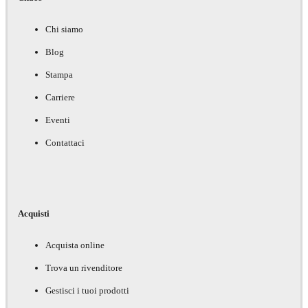
Chi siamo
Blog
Stampa
Carriere
Eventi
Contattaci
Acquisti
Acquista online
Trova un rivenditore
Gestisci i tuoi prodotti