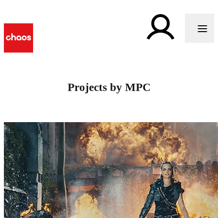
Projects by MPC