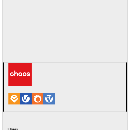
Chaos