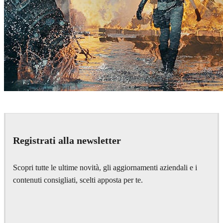
MPC
Games
Registrati alla newsletter
Scopri tutte le ultime novità, gli aggiornamenti aziendali e i
contenuti consigliati, scelti apposta per te.