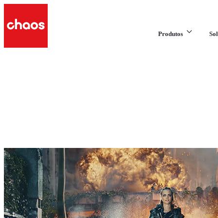
Produtos
Sol