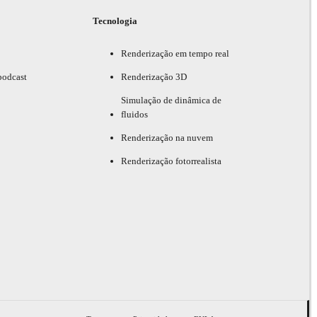
Tecnologia
Renderização em tempo real
podcast
Renderização 3D
Simulação de dinâmica de
fluidos
Renderização na nuvem
Renderização fotorrealista