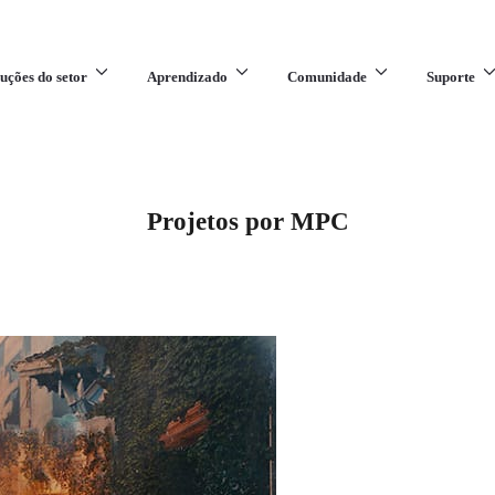
uções do setor
Aprendizado
Comunidade
Suporte
Projetos por MPC