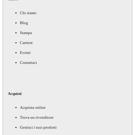
Chi siamo
Blog
Stampa
Carriere
Eventi
Contattaci
Acquisti
Acquista online
Trova un rivenditore
Gestisci i tuoi prodotti