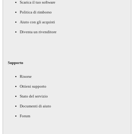
Scarica il tuo software
Politica di rimborso
Aiuto con gli acquisti
Diventa un rivenditore
Supporto
Risorse
Ottieni supporto
Stato del servizio
Documenti di aiuto
Forum