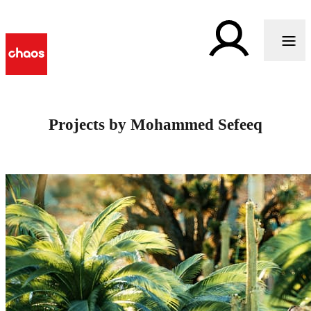
Projects by Mohammed Sefeeq