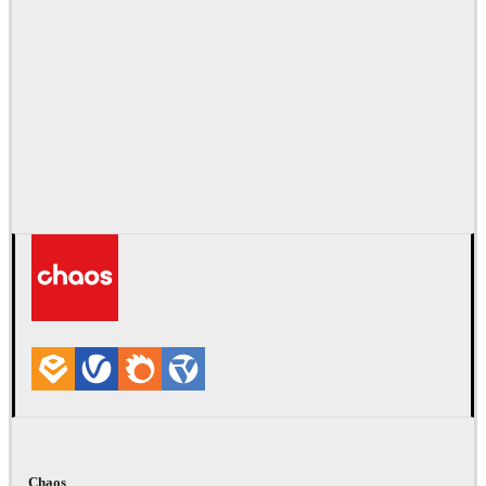
Chaos