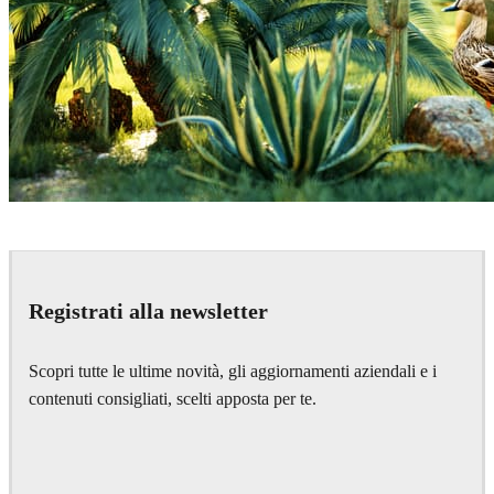
Mohammed Sefeeq
Art
Registrati alla newsletter
Scopri tutte le ultime novità, gli aggiornamenti aziendali e i
contenuti consigliati, scelti apposta per te.