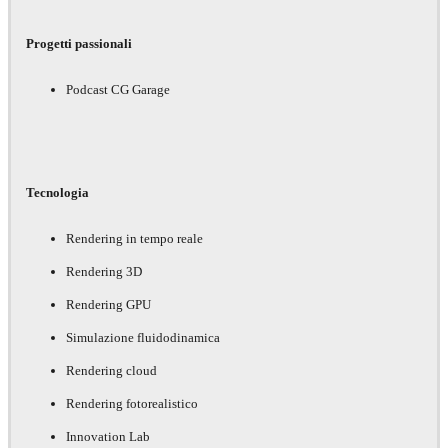
Progetti passionali
Podcast CG Garage
Tecnologia
Rendering in tempo reale
Rendering 3D
Rendering GPU
Simulazione fluidodinamica
Rendering cloud
Rendering fotorealistico
Innovation Lab