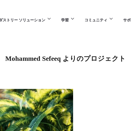
ダストリー ソリューション
学習
コミュニティ
サポ
Mohammed Sefeeq よりのプロジェクト