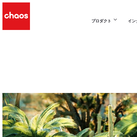
プロダクト
イン