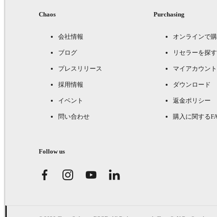
Chaos
Purchasing
会社情報
オンラインで購
ブログ
リセラーを探す
プレスリリース
マイアカウント
採用情報
ダウンロード
イベント
返金ポリシー
問い合わせ
購入に関するFA
Follow us