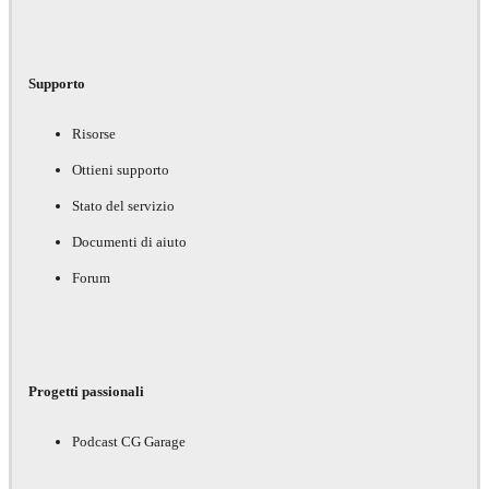
Supporto
Risorse
Ottieni supporto
Stato del servizio
Documenti di aiuto
Forum
Progetti passionali
Podcast CG Garage