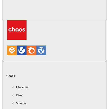
Chaos
Chi siamo
Blog
Stampa