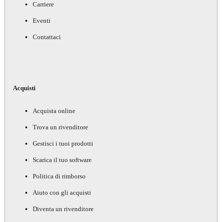
Carriere
Eventi
Contattaci
Acquisti
Acquista online
Trova un rivenditore
Gestisci i tuoi prodotti
Scarica il tuo software
Politica di rimborso
Aiuto con gli acquisti
Diventa un rivenditore