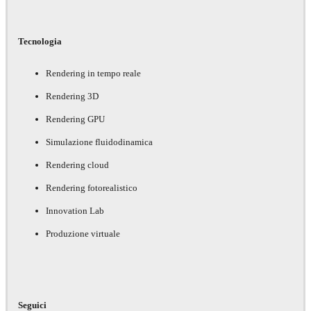
Tecnologia
Rendering in tempo reale
Rendering 3D
Rendering GPU
Simulazione fluidodinamica
Rendering cloud
Rendering fotorealistico
Innovation Lab
Produzione virtuale
Seguici