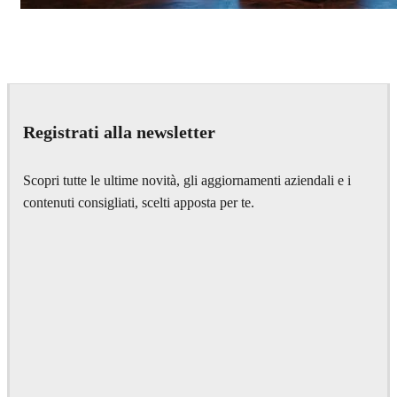
Seifeddine El Ayeb
Interior Design
Registrati alla newsletter
Scopri tutte le ultime novità, gli aggiornamenti aziendali e i
contenuti consigliati, scelti apposta per te.