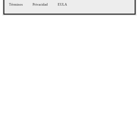
Términos
Privacidad
EULA