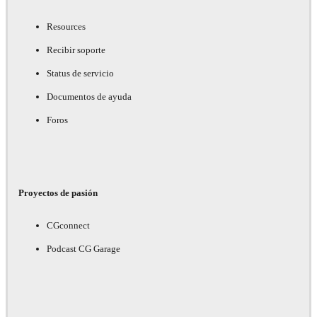
Resources
Recibir soporte
Status de servicio
Documentos de ayuda
Foros
Proyectos de pasión
CGconnect
Podcast CG Garage