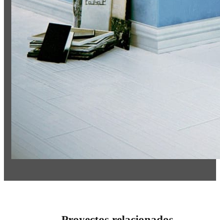
Proyectos relacionados