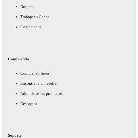
Noticias
Trabaje en Chaos
Contáctenos
Comprando
Comprar en línea
Encontrar a un reseller
Administre sus productos
Descargas
Soporte