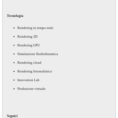
Tecnologia
Rendering in tempo reale
Rendering 3D
Rendering GPU
Simulazione fluidodinamica
Rendering cloud
Rendering fotorealistico
Innovation Lab
Produzione virtuale
Seguici