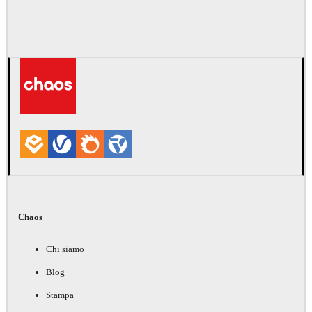
Chaos
Chi siamo
Blog
Stampa