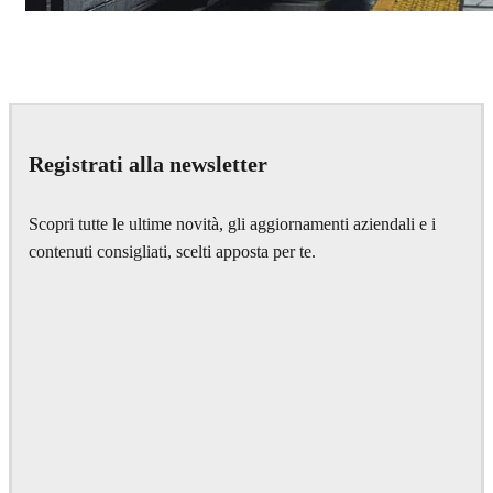
Deepak Jain
Art
Registrati alla newsletter
Scopri tutte le ultime novità, gli aggiornamenti aziendali e i
contenuti consigliati, scelti apposta per te.