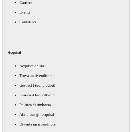
Carriere
Eventi
Contattaci
Acquisti
Acquista online
Trova un rivenditore
Gestisci i tuoi prodotti
Scarica il tuo software
Politica di rimborso
Aiuto con gli acquisti
Diventa un rivenditore