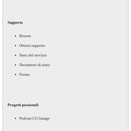
Supporto
Risorse
Ottieni supporto
Stato del servizio
Documenti di aiuto
Forum
Progetti passionali
Podcast CG Garage