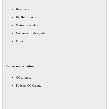
Resources
Recibir soporte
Status de servicio
Documentos de ayuda
Foros
Proyectos de pasión
CGconnect
Podcast CG Garage