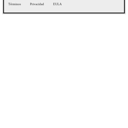
Términos
Privacidad
EULA