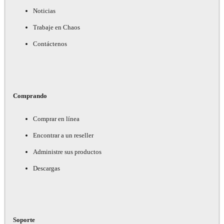
Noticias
Trabaje en Chaos
Contáctenos
Comprando
Comprar en línea
Encontrar a un reseller
Administre sus productos
Descargas
Soporte