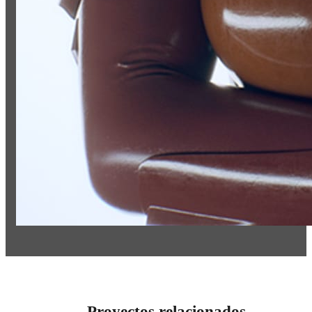
Proyectos relacionados