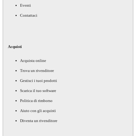
Eventi
Contattaci
Acquisti
Acquista online
Trova un rivenditore
Gestisci i tuoi prodotti
Scarica il tuo software
Politica di rimborso
Aiuto con gli acquisti
Diventa un rivenditore