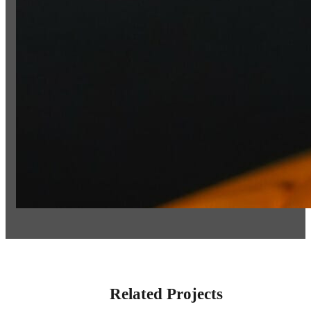
Related Projects