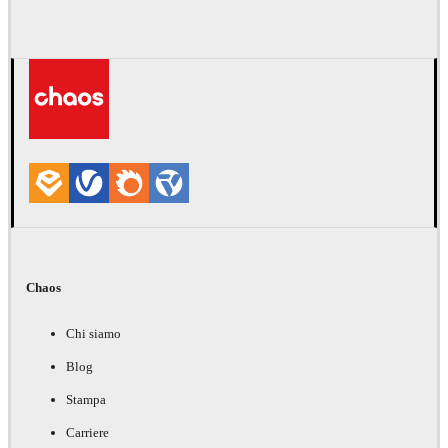
Chaos
Chi siamo
Blog
Stampa
Carriere