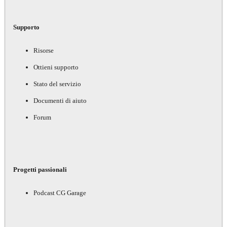
Supporto
Risorse
Ottieni supporto
Stato del servizio
Documenti di aiuto
Forum
Progetti passionali
Podcast CG Garage