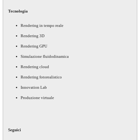
Tecnologia
Rendering in tempo reale
Rendering 3D
Rendering GPU
Simulazione fluidodinamica
Rendering cloud
Rendering fotorealistico
Innovation Lab
Produzione virtuale
Seguici