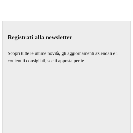
Deepak Jain
Art
Registrati alla newsletter
Scopri tutte le ultime novità, gli aggiornamenti aziendali e i
contenuti consigliati, scelti apposta per te.