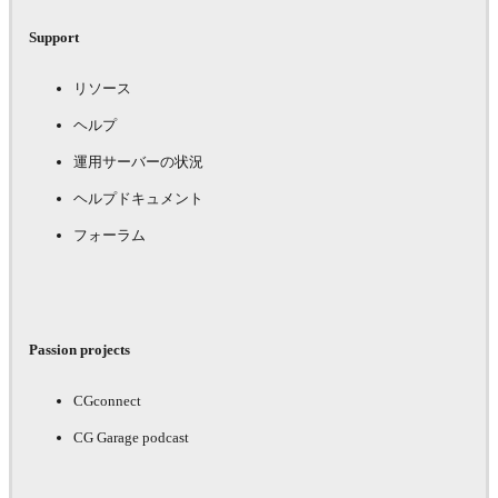
Support
リソース
ヘルプ
運用サーバーの状況
ヘルプドキュメント
フォーラム
Passion projects
CGconnect
CG Garage podcast