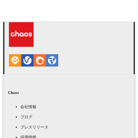
Deepak Jain
アート
Chaos
会社情報
ブログ
プレスリリース
採用情報