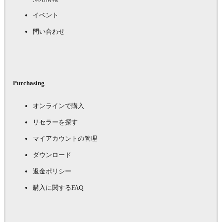
イベント
問い合わせ
Purchasing
オンラインで購入
リセラーを探す
マイアカウントの管理
ダウンロード
返金ポリシー
購入に関するFAQ