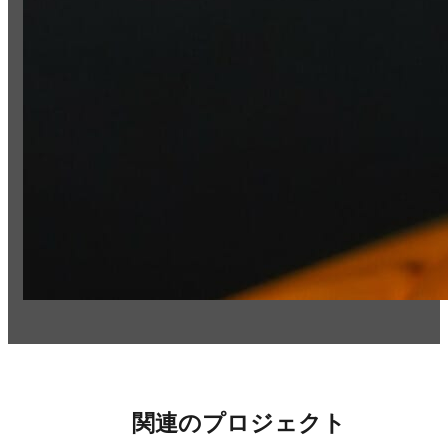
関連のプロジェクト