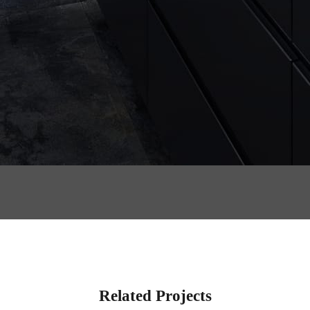
Related Projects