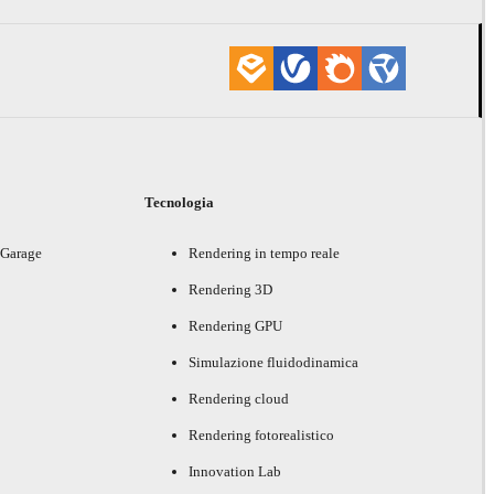
i
Tecnologia
 Garage
Rendering in tempo reale
Rendering 3D
Rendering GPU
Simulazione fluidodinamica
Rendering cloud
Rendering fotorealistico
Innovation Lab