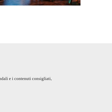
dali e i contenuti consigliati,