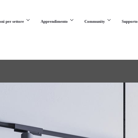
oni per settore
Apprendimento
Community
Supporto