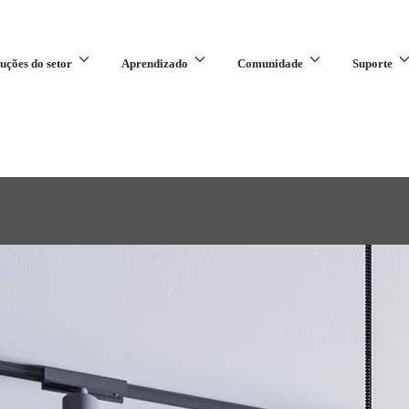
uções do setor
Aprendizado
Comunidade
Suporte