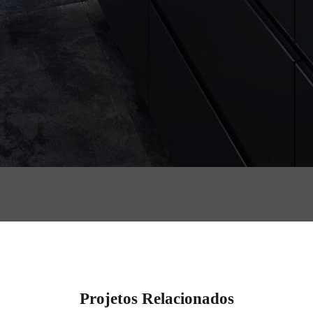
Projetos Relacionados