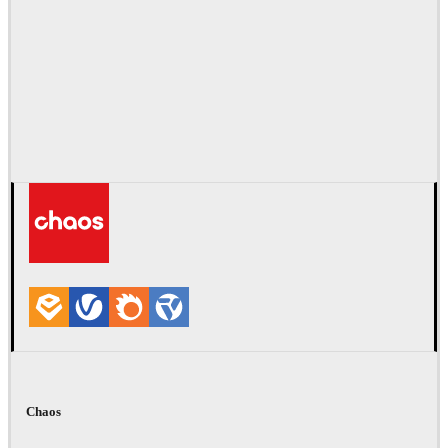
Chaos