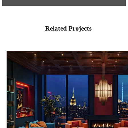
Related Projects