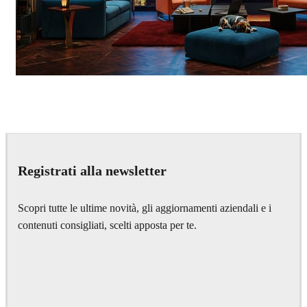
Seifeddine El Ayeb
Interior Design
Registrati alla newsletter
Scopri tutte le ultime novità, gli aggiornamenti aziendali e i
contenuti consigliati, scelti apposta per te.