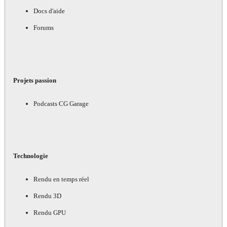
Docs d'aide
Forums
Projets passion
Podcasts CG Garage
Technologie
Rendu en temps réel
Rendu 3D
Rendu GPU