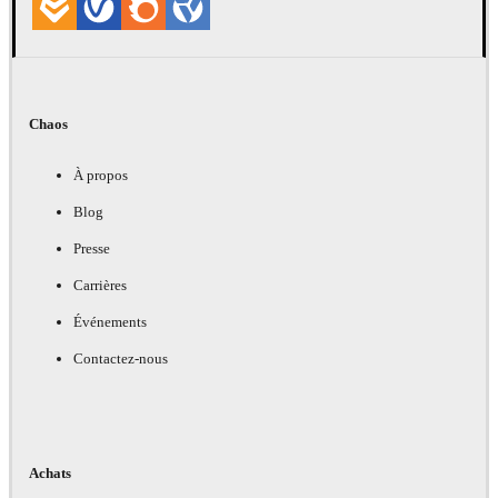
Chaos
À propos
Blog
Presse
Carrières
Événements
Contactez-nous
Achats