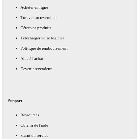
Acheter en ligne
Trouver un revendeur
Gérer vos produits
Télécharger votre logiciel
Politique de remboursement
Aide à l'achat
Devenir revendeur
Support
Ressources
Obtenir de l'aide
Statut du service