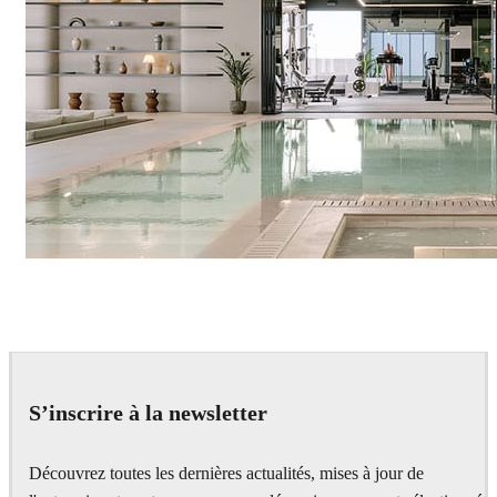
IPOLYSTUDIO
Architecture
S’inscrire à la newsletter
Découvrez toutes les dernières actualités, mises à jour de