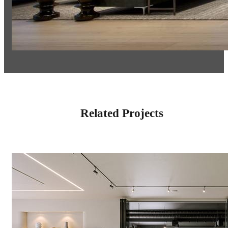
Related Projects