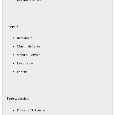
Support
Ressources
Obtenir de l'aide
Statut du service
Docs d'aide
Forums
Projets passion
Podcasts CG Garage