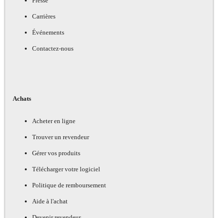
Presse
Carrières
Événements
Contactez-nous
Achats
Acheter en ligne
Trouver un revendeur
Gérer vos produits
Télécharger votre logiciel
Politique de remboursement
Aide à l'achat
Devenir revendeur