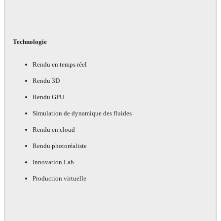
Technologie
Rendu en temps réel
Rendu 3D
Rendu GPU
Simulation de dynamique des fluides
Rendu en cloud
Rendu photoréaliste
Innovation Lab
Production virtuelle