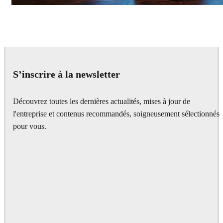
Seifeddine El Ayeb
Interior Design
S’inscrire à la newsletter
Découvrez toutes les dernières actualités, mises à jour de
l'entreprise et contenus recommandés, soigneusement sélectionnés
pour vous.