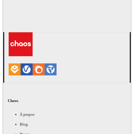
Chaos
À propos
Blog